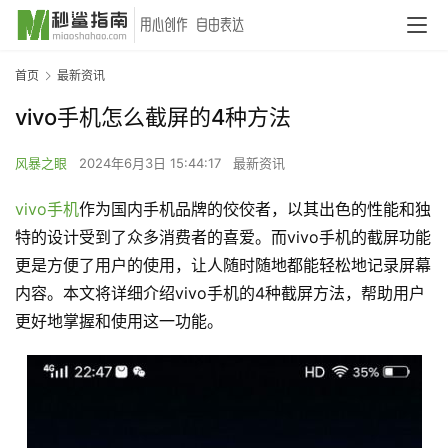
首页
最新资讯
vivo手机怎么截屏的4种方法
风暴之眼
2024年6月3日 15:44:17
最新资讯
vivo
手机
作为国内手机品牌的佼佼者，以其出色的性能和独
特的设计受到了众多消费者的喜爱。而vivo手机的截屏功能
更是方便了用户的使用，让人随时随地都能轻松地记录屏幕
内容。本文将详细介绍vivo手机的4种截屏方法，帮助用户
更好地掌握和使用这一功能。