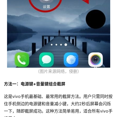
（图片来源网络，侵删）
方法一：电源键+音量键组合截屏
这是vivo手机最基础、最常用的截屏方法。用户只需同时按
住手机侧边的电源键和音量减小键，大约2秒后屏幕会闪烁
一下，随即截屏成功。这种方法简单易用，适合所有vivo手