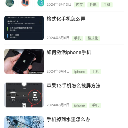
2024年6月13日
内存
性能
手机
格式化手机怎么弄
2024年6月6日
手机
格式化
如何激活iphone手机
2024年6月4日
iphone
手机
苹果13手机怎么截屏方法
2024年6月2日
iphone
手机
手机掉到水里怎么办