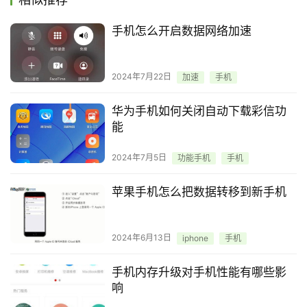
手机怎么开启数据网络加速
2024年7月22日
加速
手机
华为手机如何关闭自动下载彩信功
能
2024年7月5日
功能手机
手机
苹果手机怎么把数据转移到新手机
2024年6月13日
iphone
手机
手机内存升级对手机性能有哪些影
响