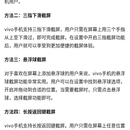
机用户。
方法二：三指下滑截屏
vivo手机支持三指下滑截屏，用户只需在屏幕上用三个手指
从上至下滑过，即可完成截屏。在设置中开启三指截屏功能
后，用户就可以享受到更加便捷的截屏体验。
方法三：悬浮球截屏
对于喜欢在屏幕上添加悬浮球的用户来说，vivo手机的悬浮
球截屏功能非常实用。用户可以在设置中找到悬浮球选项，
开启并拖动到合适的位置。当需要截屏时，只需点击悬浮
球，选择截屏功能即可。
方法四：长按返回键截屏
vivo手机支持长按返回键截屏。用户只需在屏幕上任意位置