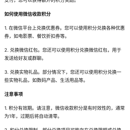
支付，您可以获得额外的积分奖励。
如何使用微信收款积分
1. 在微信平台上兑换优惠券。您可以使用积分兑换各种优惠
券，如电影票、餐饮折扣券等。
2. 兑换微信红包。您还可以使用积分兑换微信红包，用于
发送给好友或群聊。
3. 兑换实物礼品。部分情况下，您还可以使用积分兑换一
些实物礼品，如数码产品、生活用品等。
注意事项
1. 积分有效期。请注意，微信收款积分是有时效性的，通常
为1年，过期后将自动清零。