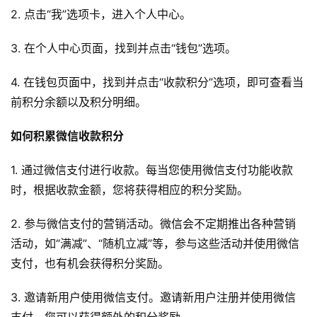
2. 点击“我”选项卡，进入个人中心。
3. 在个人中心页面，找到并点击“钱包”选项。
4. 在钱包页面中，找到并点击“收款积分”选项，即可查看当
前积分余额以及积分明细。
如何积累微信收款积分
1. 通过微信支付进行收款。每当您使用微信支付功能收款
时，根据收款金额，您将获得相应的积分奖励。
2. 参与微信支付的营销活动。微信会不定期推出各种营销
活动，如“满减”、“随机立减”等，参与这些活动并使用微信
支付，也有机会获得积分奖励。
3. 邀请新用户使用微信支付。邀请新用户注册并使用微信