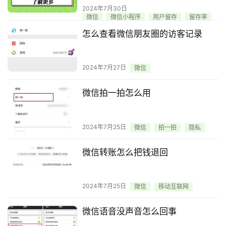
2024年7月30日
微信
微信小程序
用户留存
留存率
怎么查看微信朋友圈的访客记录
2024年7月27日
微信
微信拍一拍怎么用
2024年7月25日
微信
拍一拍
隐私
微信转账怎么把钱退回
2024年7月25日
微信
移动互联网
微信语音没声音怎么回事