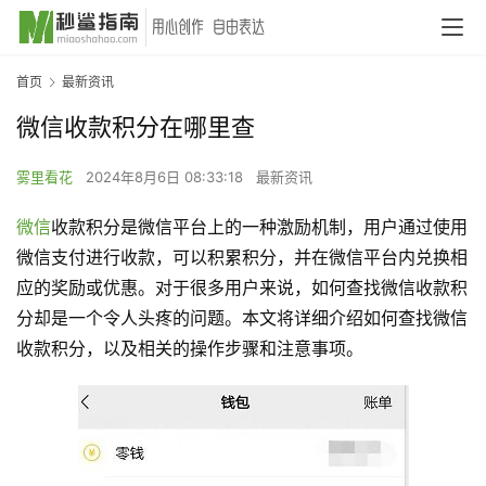
首页
最新资讯
微信收款积分在哪里查
雾里看花
2024年8月6日 08:33:18
最新资讯
微信
收款积分是微信平台上的一种激励机制，用户通过使用
微信支付进行收款，可以积累积分，并在微信平台内兑换相
应的奖励或优惠。对于很多用户来说，如何查找微信收款积
分却是一个令人头疼的问题。本文将详细介绍如何查找微信
收款积分，以及相关的操作步骤和注意事项。