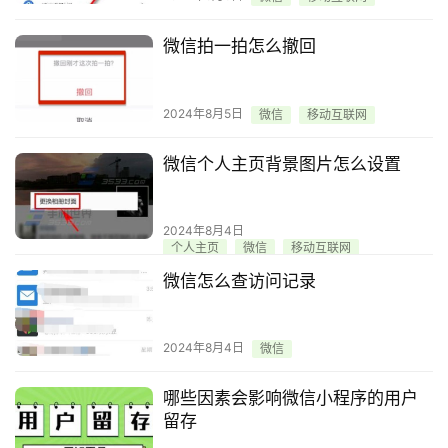
微信拍一拍怎么撤回
2024年8月5日
微信
移动互联网
微信个人主页背景图片怎么设置
2024年8月4日
个人主页
微信
移动互联网
微信怎么查访问记录
2024年8月4日
微信
哪些因素会影响微信小程序的用户
留存