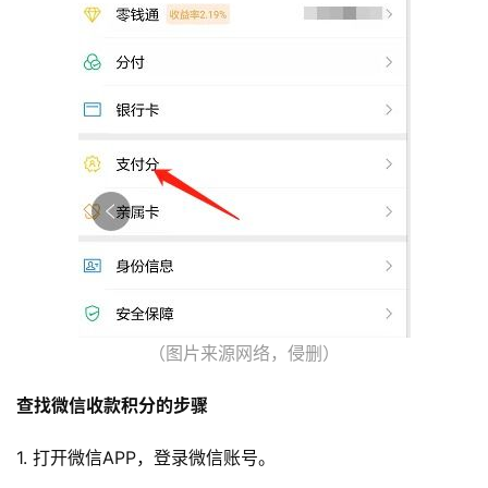
（图片来源网络，侵删）
查找微信收款积分的步骤
1. 打开微信APP，登录微信账号。