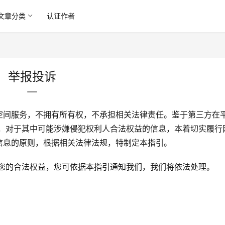
文章分类
认证作者
举报投诉
空间服务，不拥有所有权，不承担相关法律责任。鉴于第三方在
人，对于其中可能涉嫌侵犯权利人合法权益的信息，本着切实履行
信息的原则，根据相关法律法规，特制定本指引。
了您的合法权益，您可依据本指引通知我们，我们将依法处理。