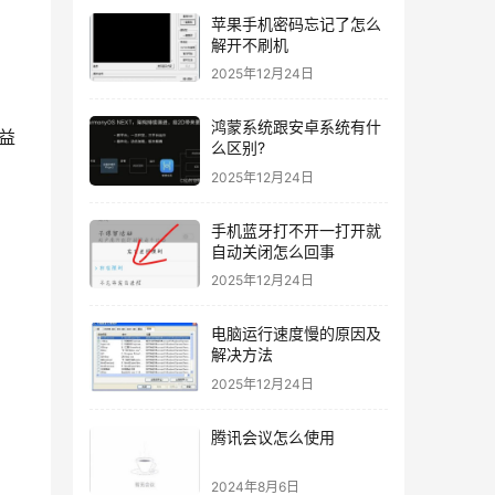
苹果手机密码忘记了怎么
解开不刷机
2025年12月24日
鸿蒙系统跟安卓系统有什
益
么区别?
2025年12月24日
手机蓝牙打不开一打开就
自动关闭怎么回事
2025年12月24日
电脑运行速度慢的原因及
解决方法
2025年12月24日
腾讯会议怎么使用
2024年8月6日