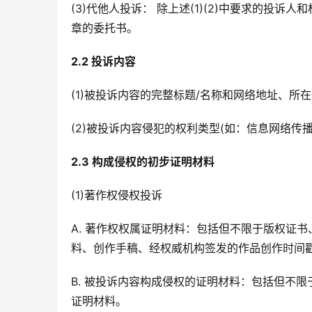
(3)代他人投诉： 除上述(1)(2)中要求的投
章的委托书。
2.2 投诉内容
(1)被投诉内容的完整标题/名称和网络地址、
(2)被投诉内容侵犯的权利类型(如：信息网络传
2.3 构成侵权的初步证明材料
(1)著作权侵权投诉
A. 著作权权属证明材料：包括但不限于版权证
料、创作手稿、经权威机构签发的作品创作时间
B. 被投诉内容构成侵权的证明材料：包括但不
证明材料。