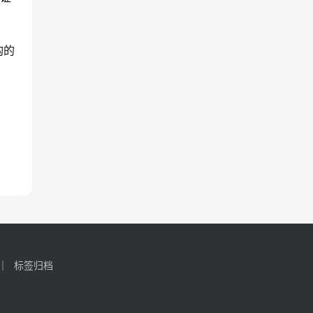
构的
标签归档