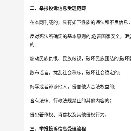
二、举报投诉信息受理范畴
在本网刊载的，具有如下性质的违法和不良信息
反对宪法所确定的基本原则的;危害国家安全，泄
的;
煽动民族仇恨、民族歧视，破坏民族团结的;破坏
散布谣言，扰乱社会秩序，破坏社会稳定的;
侮辱或者诽谤他人，侵害他人合法权益的;
含有法律、行政法规禁止的其他内容的；
侵犯著作权、肖像权及其他侵权行为。
三、举报投诉信息受理流程