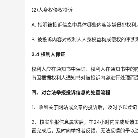
(2)人身权侵权投诉
A. 指明被投诉信息中具体哪些内容涉嫌侵犯权
B. 被投诉内容对权利人人身权益构成侵权的事
2.4 权利人保证
权利人应在通知书中保证：权利人在通知书中的
南因根据权利人通知书对被投诉内容进行处理而
四、对合法举报投诉信息的处置流程
1、收到关于网站或文章的投诉后，及时予以登记
2、核实举报信息属实后，在24小时内完成反馈
置完成后，及时向举报者反馈，无法反馈的予以