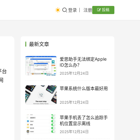
登录
注册
投稿
最新文章
爱思助手无法绑定Apple
ID怎么办？
平台
2025年12月24日
网
苹果系统什么版本最好用
2025年12月24日
苹果手机丢了怎么追踪手
机位置显示离线
2025年12月24日