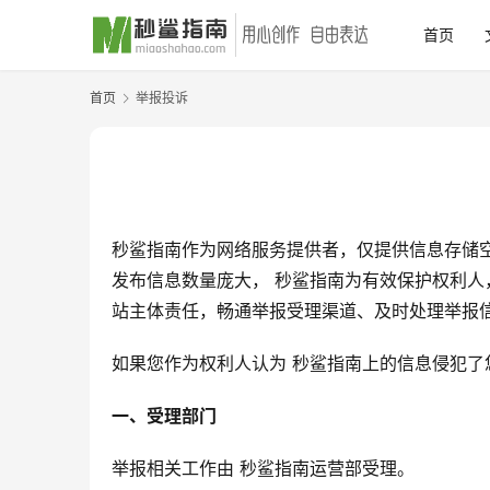
首页
首页
举报投诉
秒鲨指南作为网络服务提供者，仅提供信息存储
发布信息数量庞大， 秒鲨指南为有效保护权利
站主体责任，畅通举报受理渠道、及时处理举报
如果您作为权利人认为 秒鲨指南上的信息侵犯
一、受理部门
举报相关工作由 秒鲨指南运营部受理。