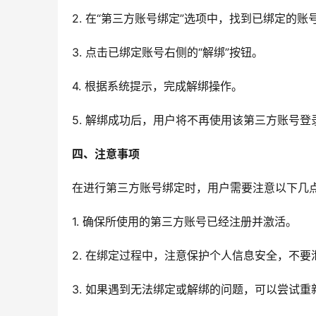
2. 在“第三方账号绑定”选项中，找到已绑定的账
3. 点击已绑定账号右侧的“解绑”按钮。
4. 根据系统提示，完成解绑操作。
5. 解绑成功后，用户将不再使用该第三方账号登录
四、注意事项
在进行第三方账号绑定时，用户需要注意以下几
1. 确保所使用的第三方账号已经注册并激活。
2. 在绑定过程中，注意保护个人信息安全，不
3. 如果遇到无法绑定或解绑的问题，可以尝试重