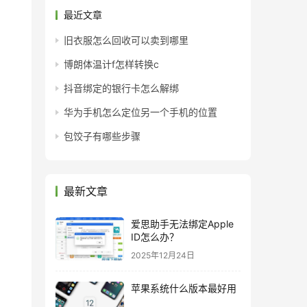
最近文章
旧衣服怎么回收可以卖到哪里
博朗体温计f怎样转换c
抖音绑定的银行卡怎么解绑
华为手机怎么定位另一个手机的位置
包饺子有哪些步骤
最新文章
爱思助手无法绑定Apple
ID怎么办？
2025年12月24日
苹果系统什么版本最好用