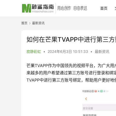
首页
首页
最新资讯
如何在芒果TVAPP中进行第三
寂静彩虹
•
2024年6月3日 10:51:33
•
最新资讯
芒果TVAPP作为中国领先的视频平台，为广大
来越多的用户希望通过第三方账号进行登录和绑
TVAPP中进行第三方账号绑定，帮助用户更好地