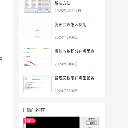
解决方法
2025年12月24日
腾讯会议怎么使用
2024年8月6日
微信收款积分在哪里查
绑
2024年8月6日
管理员权限在哪里设置
2024年8月6日
热门推荐