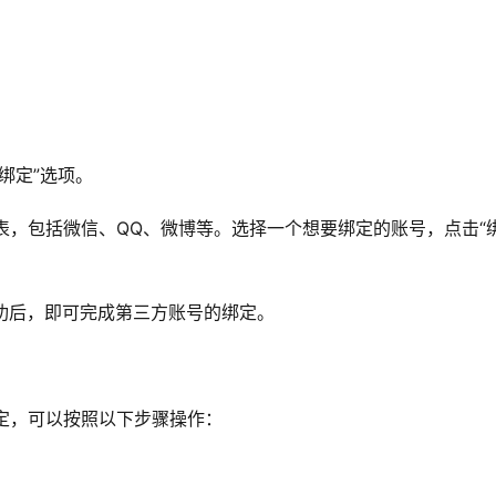
。
绑定”选项。
列表，包括微信、QQ、微博等。选择一个想要绑定的账号，点击“
成功后，即可完成第三方账号的绑定。
绑定，可以按照以下步骤操作：