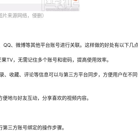
图片来源网络，侵删）
、QQ、微博等其他平台账号进行关联。这样做的好处有以下几
录芒果TV，无需记住多个账号和密码，提高使用效率。
看记录、收藏、评论等信息可以与第三方平台同步，方便用户在不同
更方便地与好友互动，分享喜欢的视频内容。
进行第三方账号绑定的操作步骤。