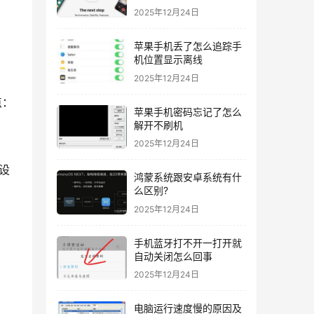
2025年12月24日
苹果手机丢了怎么追踪手
机位置显示离线
2025年12月24日
点：
苹果手机密码忘记了怎么
解开不刷机
2025年12月24日
设
鸿蒙系统跟安卓系统有什
么区别?
2025年12月24日
手机蓝牙打不开一打开就
自动关闭怎么回事
2025年12月24日
电脑运行速度慢的原因及