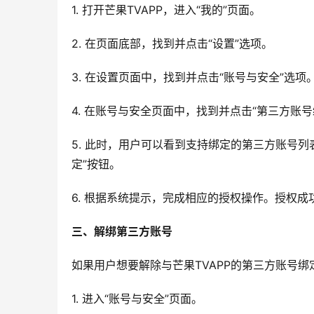
1. 打开芒果TVAPP，进入“我的”页面。
2. 在页面底部，找到并点击“设置”选项。
3. 在设置页面中，找到并点击“账号与安全”选项
4. 在账号与安全页面中，找到并点击“第三方账号
5. 此时，用户可以看到支持绑定的第三方账号
定”按钮。
6. 根据系统提示，完成相应的授权操作。授权
三、解绑第三方账号
如果用户想要解除与芒果TVAPP的第三方账号
1. 进入“账号与安全”页面。