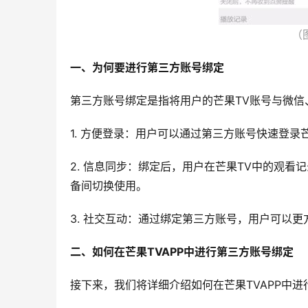
（
一、为何要进行第三方账号绑定
第三方账号绑定是指将用户的芒果TV账号与微信
1. 方便登录：用户可以通过第三方账号快速登
2. 信息同步：绑定后，用户在芒果TV中的观
备间切换使用。
3. 社交互动：通过绑定第三方账号，用户可以
二、如何在芒果TVAPP中进行第三方账号绑定
接下来，我们将详细介绍如何在芒果TVAPP中