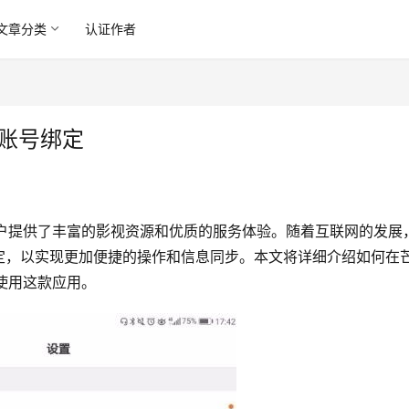
文章分类
认证作者
方账号绑定
用户提供了丰富的影视资源和优质的服务体验。随着互联网的发展
定，以实现更加便捷的操作和信息同步。本文将详细介绍如何在
使用这款应用。