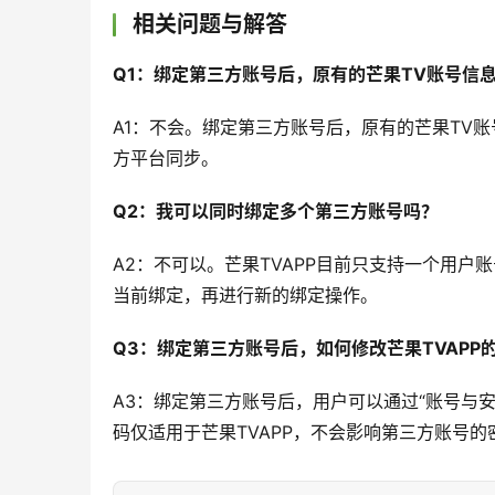
相关问题与解答
Q1：绑定第三方账号后，原有的芒果TV账号信
A1：不会。绑定第三方账号后，原有的芒果TV
方平台同步。
Q2：我可以同时绑定多个第三方账号吗？
A2：不可以。芒果TVAPP目前只支持一个用
当前绑定，再进行新的绑定操作。
Q3：绑定第三方账号后，如何修改芒果TVAPP
A3：绑定第三方账号后，用户可以通过“账号与安
码仅适用于芒果TVAPP，不会影响第三方账号的