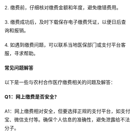
2. 缴费前，仔细核对缴费金额和年度，避免缴错费用。
3. 缴费成功后，及时下载保存电子缴费凭证，以便日后查
询和报销。
4. 如遇到缴费问题，可以联系当地医保部门或支付平台客
服，寻求帮助。
常见问题解答
以下是一些与农村合作医疗缴费相关的问题及解答：
Q1：网上缴费是否安全？
A1：网上缴费相对安全，但要选择正规的支付平台，如支付
宝、微信支付等。确保个人信息的准确性，避免泄露给不法
分子。