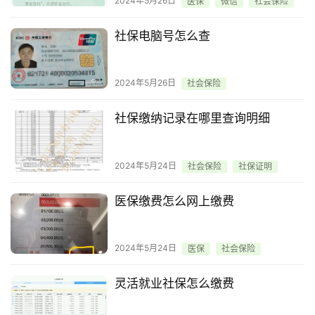
2024年5月26日
医保
微信
社会保险
社保电脑号怎么查
2024年5月26日
社会保险
社保缴纳记录在哪里查询明细
2024年5月24日
社会保险
社保证明
医保缴费怎么网上缴费
2024年5月24日
医保
社会保险
灵活就业社保怎么缴费