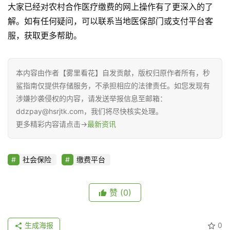
大家已经对农村合作医疗缴费的网上操作有了更深入的了
解。如有任何疑问，可以联系当地医保部门或支付平台客
服，获取更多帮助。
本内容由作者【雾里看花】自发贡献，版权归原作者所有，秒
鲨指南仅提供存储服务，不承担相应的法律责任。如您发现有
涉嫌抄袭侵权的内容，请发送举报信息至邮箱：
ddzpay@hsrjtk.com，我们将尽快核实处理。
更多精彩内容请点击→
最新资讯
社会保险
缴费平台
赞
(0)
生成海报
0