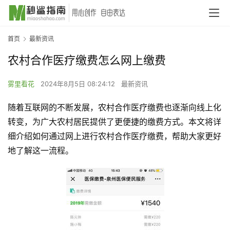
首页
最新资讯
农村合作医疗缴费怎么网上缴费
雾里看花
2024年8月5日 08:24:12
最新资讯
随着互联网的不断发展，农村合作医疗缴费也逐渐向线上化
转变，为广大农村居民提供了更便捷的缴费方式。本文将详
细介绍如何通过网上进行农村合作医疗缴费，帮助大家更好
地了解这一流程。