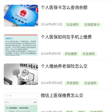
个人医保卡怎么查询余额
2024年6月13日
社会保险
社保医保卡
个人医保如何在手机上缴费
2024年6月5日
手机缴费
社会保险
个人缴纳养老保险怎么交
2024年5月29日
养老保险
社会保险
微信上医保缴费怎么交