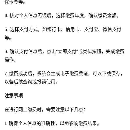
保卡号等。
4. 核对个人信息无误后，选择缴费年度，确认缴费金额。
5. 选择支付方式，如银行卡、信用卡、支付宝、微信支付
等。
6. 确认支付信息后，点击“立即支付”或类似按钮，完成缴费
操作。
7. 缴费成功后，系统会生成电子缴费凭证，可以下载保存，
以备后续查询或报销使用。
注意事项
在进行网上缴费时，需要注意以下几点：
1. 确保个人信息的准确性，以免影响缴费结果。