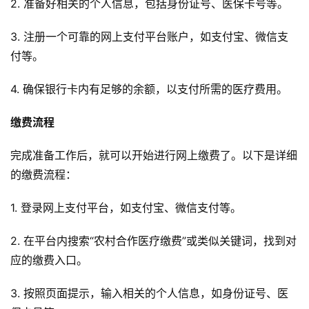
2. 准备好相关的个人信息，包括身份证号、医保卡号等。
3. 注册一个可靠的网上支付平台账户，如支付宝、微信支
付等。
4. 确保银行卡内有足够的余额，以支付所需的医疗费用。
缴费流程
完成准备工作后，就可以开始进行网上缴费了。以下是详细
的缴费流程：
1. 登录网上支付平台，如支付宝、微信支付等。
2. 在平台内搜索“农村合作医疗缴费”或类似关键词，找到对
应的缴费入口。
3. 按照页面提示，输入相关的个人信息，如身份证号、医