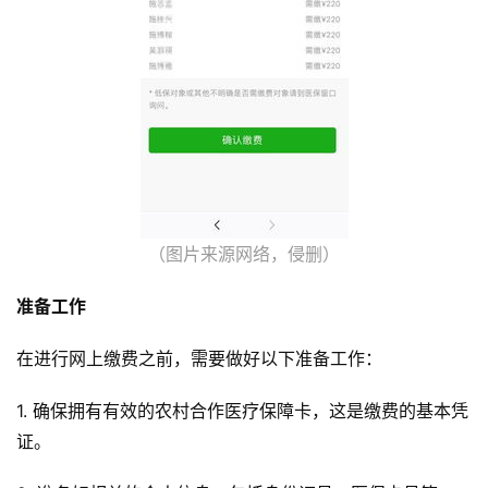
（图片来源网络，侵删）
准备工作
在进行网上缴费之前，需要做好以下准备工作：
1. 确保拥有有效的农村合作医疗保障卡，这是缴费的基本凭
证。