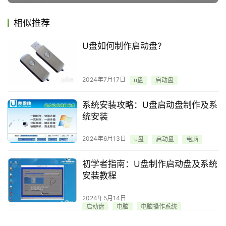
相似推荐
U盘如何制作启动盘?
2024年7月17日
u盘
启动盘
系统安装攻略：U盘启动盘制作及系
统安装
2024年6月13日
u盘
启动盘
电脑
初学者指南：U盘制作启动盘及系统
安装教程
2024年5月14日
启动盘
电脑
电脑操作系统