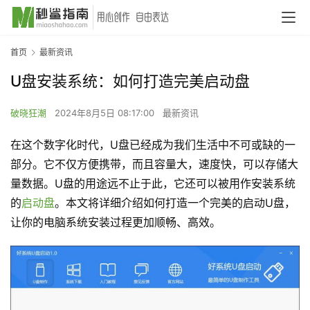
首页
最新资讯
U盘安装系统：如何打造完美启动盘
破晓狂潮
2024年8月5日 08:17:00
最新资讯
在这个数字化时代，U盘已经成为我们生活中不可或缺的一
部分。它不仅方便携带，而且容量大，速度快，可以存储大
量数据。U盘的用途远不止于此，它还可以被用作安装系统
的
启动盘
。本文将详细介绍如何打造一个完美的启动U盘，
让你的电脑系统安装过程更加顺畅、高效。