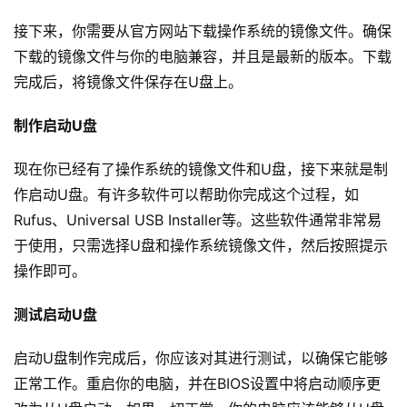
接下来，你需要从官方网站下载操作系统的镜像文件。确保
下载的镜像文件与你的电脑兼容，并且是最新的版本。下载
完成后，将镜像文件保存在U盘上。
制作启动U盘
现在你已经有了操作系统的镜像文件和U盘，接下来就是制
作启动U盘。有许多软件可以帮助你完成这个过程，如
Rufus、Universal USB Installer等。这些软件通常非常易
于使用，只需选择U盘和操作系统镜像文件，然后按照提示
操作即可。
测试启动U盘
启动U盘制作完成后，你应该对其进行测试，以确保它能够
正常工作。重启你的电脑，并在BIOS设置中将启动顺序更