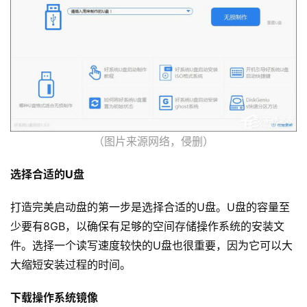
（图片来源网络，侵删）
选择合适的U盘
打造完美启动盘的第一步是选择合适的U盘。U盘的容量至
少要有8GB，以确保有足够的空间存储操作系统的安装文
件。选择一个读写速度较快的U盘也很重要，因为它可以大
大缩短安装过程的时间。
下载操作系统镜像