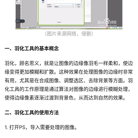
（图片来源网络，侵删）
一、羽化工具的基本概念
羽化，顾名思义，就是让图像的边缘像羽毛一样柔和，使边
缘变得更加模糊和扩散。这种效果在处理图像的边缘时非常
有用，尤其是在合成图像、调整选区、去除背景等方面。羽
化工具的工作原理是通过算法对图像的边缘进行模糊处理，
使得边缘像素逐渐过渡到背景色，从而达到自然的效果。
二、羽化工具的使用方法
1. 打开PS，导入需要处理的图像。