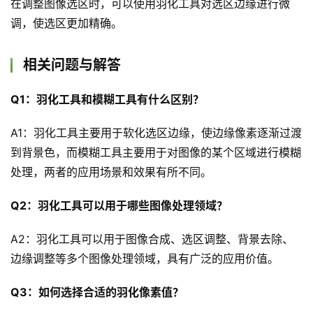
在调整图像选区时，可以使用羽化工具对选区边缘进行微
调，使选区更加精确。
相关问题与解答
Q1：羽化工具和模糊工具有什么区别？
A1：羽化工具主要用于软化选区边缘，使边缘像素逐渐过渡
到背景色，而模糊工具主要用于对图像的某个区域进行模糊
处理，两者的应用场景和效果有所不同。
Q2：羽化工具可以用于哪些图像处理领域？
A2：羽化工具可以用于图像合成、选区调整、背景去除、
边缘调整等多个图像处理领域，具有广泛的应用价值。
Q3：如何选择合适的羽化像素值？