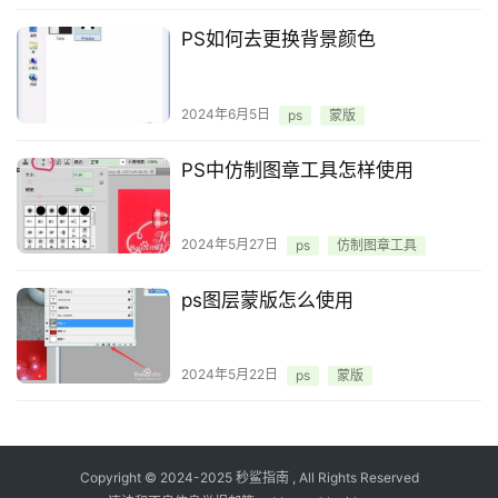
PS如何去更换背景颜色
2024年6月5日
ps
蒙版
PS中仿制图章工具怎样使用
2024年5月27日
ps
仿制图章工具
ps图层蒙版怎么使用
2024年5月22日
ps
蒙版
Copyright © 2024-2025
秒鲨指南
, All Rights Reserved