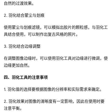
自然的过渡效果。
2. 羽化结合蒙尘与划痕
使用蒙尘与划痕滤镜，可以模拟出胶片的颗粒感，与羽化工
具结合使用，可以制作出复古风格的照片。
3. 羽化结合边缘调整
在调整图像边缘时，可以使用羽化工具对边缘进行微调，使
边缘更加自然。
四、羽化工具的注意事项
1. 羽化值的选择要根据图像的分辨率和实际需求来确定。
2. 羽化效果对图像的清晰度有一定影响，因此在使用时要
注意平衡。