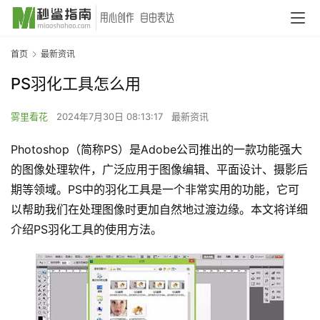
首页
最新资讯
PS羽化工具怎么用
雾里看花
2024年7月30日 08:13:17
最新资讯
Photoshop（简称PS）是Adobe公司推出的一款功能强大
的图像处理软件，广泛应用于图像编辑、平面设计、摄影后
期等领域。PS中的羽化工具是一个非常实用的功能，它可
以帮助我们在处理图像时更加自然地过渡边缘。本文将详细
介绍PS羽化工具的使用方法。