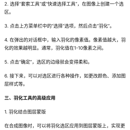
2. 选择“套索工具”或“快速选择工具”，在图像上创建一个选
区。
3. 点击上方菜单栏中的“选择”选项，然后点击“羽化”。
4. 在弹出的对话框中，输入羽化的像素值。像素值越大，羽
化的效果越明显。通常，羽化值在1-10像素之间。
5. 点击“确定”，选区的边缘就会变得柔和。
6. 接下来，可以对选区进行各种操作，如更改颜色、添加图
层样式等。
三、羽化工具的高级应用
1. 羽化结合图层蒙版
在合成图像时，可以将羽化选区应用到图层蒙版上，实现更