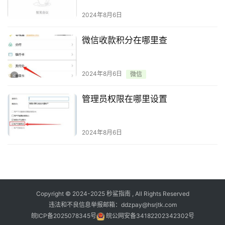
2024年8月6日
微信收款积分在哪里查
2024年8月6日
微信
管理员权限在哪里设置
2024年8月6日
Copyright © 2024-2025
秒鲨指南
, All Rights Reserved
违法和不良信息举报邮箱：ddzpay@hsrjtk.com
皖ICP备2025078345号
皖公网安备34182202342302号