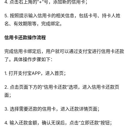
4. 点击右上角的“+”号，添加新的信用卡；
5. 按照提示输入信用卡的相关信息，包括卡号、持卡人姓
名、有效期限等，完成绑定。
信用卡还款操作流程
完成信用卡绑定后，用户就可以通过支付宝进行信用卡还款
了。具体操作步骤如下：
1. 打开支付宝APP，进入首页；
2. 点击页面下方的“信用卡还款”选项，进入信用卡还款页
面；
3. 选择需要还款的信用卡，进入还款详情页面；
4. 输入还款金额，确认无误后，点击“立即还款”按钮；