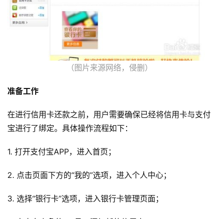
（图片来源网络，侵删）
准备工作
在进行信用卡还款之前，用户需要确保已经将信用卡与支付
宝进行了绑定。具体操作流程如下：
1. 打开支付宝APP，进入首页；
2. 点击页面下方的“我的”选项，进入个人中心；
3. 选择“银行卡”选项，进入银行卡管理页面；