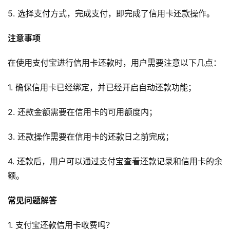
5. 选择支付方式，完成支付，即完成了信用卡还款操作。
注意事项
在使用支付宝进行信用卡还款时，用户需要注意以下几点：
1. 确保信用卡已经绑定，并已经开启自动还款功能；
2. 还款金额需要在信用卡的可用额度内；
3. 还款操作需要在信用卡的还款日之前完成；
4. 还款后，用户可以通过支付宝查看还款记录和信用卡的余
额。
常见问题解答
1. 支付宝还款信用卡收费吗？