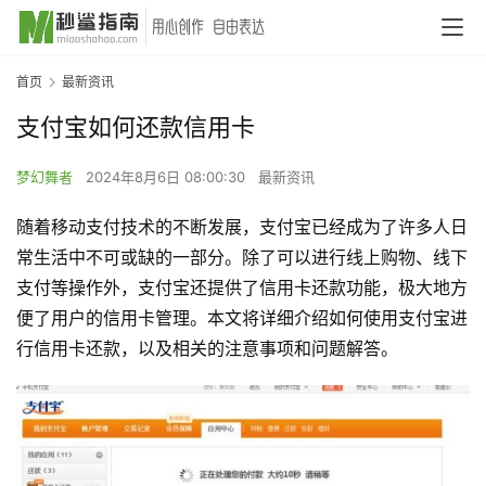
首页
最新资讯
支付宝如何还款信用卡
梦幻舞者
2024年8月6日 08:00:30
最新资讯
随着移动支付技术的不断发展，支付宝已经成为了许多人日
常生活中不可或缺的一部分。除了可以进行线上购物、线下
支付等操作外，支付宝还提供了信用卡还款功能，极大地方
便了用户的信用卡管理。本文将详细介绍如何使用支付宝进
行信用卡还款，以及相关的注意事项和问题解答。