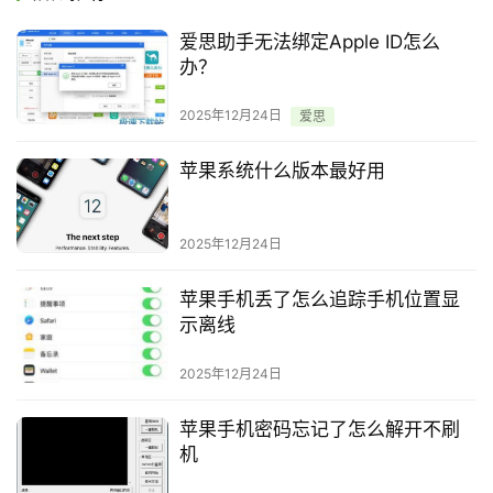
爱思助手无法绑定Apple ID怎么
办？
2025年12月24日
爱思
苹果系统什么版本最好用
2025年12月24日
苹果手机丢了怎么追踪手机位置显
示离线
2025年12月24日
苹果手机密码忘记了怎么解开不刷
机