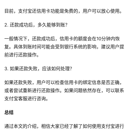
目前，支付宝还信用卡功能是免费的，用户可以放心使用。
2. 还款成功后，多久能够到账？
一般情况下，还款成功后，信用卡的额度会在10分钟内恢
复。具体到账时间可能会受到银行系统的影响，建议用户提
前进行还款操作。
3. 如果还款失败，应该如何处理？
如果还款失败，用户可以检查信用卡的绑定信息是否正确，
或者尝试重新进行还款操作。如果问题依然存在，可以联系
支付宝客服进行咨询。
总结
通过本文的介绍，相信大家已经了解了如何使用支付宝进行