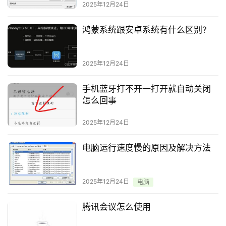
2025年12月24日
鸿蒙系统跟安卓系统有什么区别?
2025年12月24日
手机蓝牙打不开一打开就自动关闭
怎么回事
2025年12月24日
电脑运行速度慢的原因及解决方法
2025年12月24日
电脑
腾讯会议怎么使用