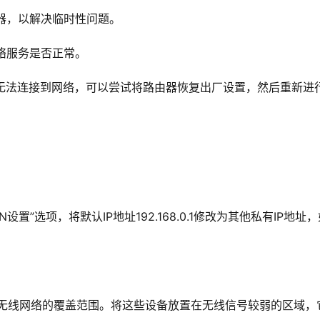
配器，以解决临时性问题。
网络服务是否正常。
然无法连接到网络，可以尝试将路由器恢复出厂设置，然后重新进
置”选项，将默认IP地址192.168.0.1修改为其他私有IP地址
展无线网络的覆盖范围。将这些设备放置在无线信号较弱的区域，