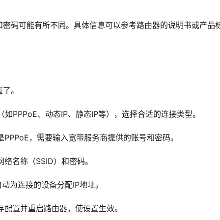
和密码可能有所不同。具体信息可以参考路由器的说明书或产品
置了。
（如PPPoE、动态IP、静态IP等），选择合适的连接类型。
是PPPoE，需要输入宽带服务商提供的账号和密码。
网络名称（SSID）和密码。
器自动为连接的设备分配IP地址。
保存配置并重启路由器，使设置生效。