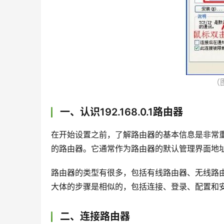
（
一、认识192.168.0.1路由器
在开始设置之前，了解路由器的基本信息是非常重要的
的路由器。它通常作为路由器的默认管理界面地
路由器的类型有很多，包括有线路由器、无线路
大体的步骤是相似的，包括连接、登录、配置和
二、连接路由器