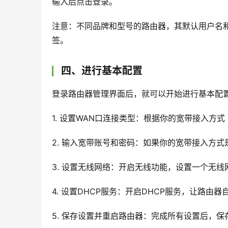
输入后点击登录。
注意：不同品牌和型号的路由器，其默认用户名
签。
四、进行基本配置
登录路由器管理界面后，就可以开始进行基本配
1. 设置WAN口连接类型：根据你的宽带接入方式
2. 输入宽带账号和密码：如果你的宽带接入方式
3. 设置无线网络：开启无线功能，设置一个无线
4. 设置DHCP服务：开启DHCP服务，让路由
5. 保存设置并重启路由器：完成所有设置后，