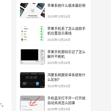
苹果系统什么版本最好用
2025年12月24日
苹果手机丢了怎么追踪手
机位置显示离线
2025年12月24日
苹果手机密码忘记了怎么
解开不刷机
2025年12月24日
鸿蒙系统跟安卓系统有什
么区别?
2025年12月24日
手机蓝牙打不开一打开就
自动关闭怎么回事
”。
2025年12月24日