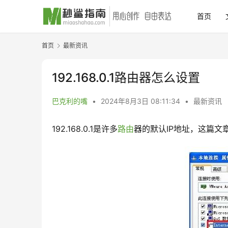
首页
首页
最新资讯
192.168.0.1路由器怎么设置
巴克利的嘴
•
2024年8月3日 08:11:34
•
最新资讯
192.168.0.1是许多
路由
器的默认IP地址，这篇文章将