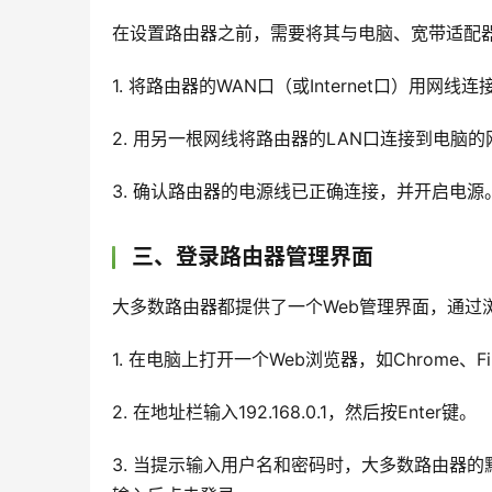
在设置路由器之前，需要将其与电脑、宽带适配
1. 将路由器的WAN口（或Internet口）用
2. 用另一根网线将路由器的LAN口连接到电脑
3. 确认路由器的电源线已正确连接，并开启电源
三、登录路由器管理界面
大多数路由器都提供了一个Web管理界面，通过
1. 在电脑上打开一个Web浏览器，如Chrome、Fire
2. 在地址栏输入192.168.0.1，然后按Enter键。
3. 当提示输入用户名和密码时，大多数路由器的默认用