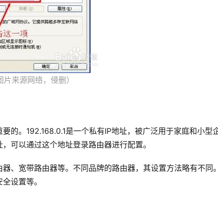
图片来源网络，侵删）
。192.168.0.1是一个私有IP地址，被广泛用于家庭和小型
址，可以通过这个地址登录路由器进行配置。
由器、宽带路由器等。不同品牌的路由器，其设置方法略有不同
安全设置等。