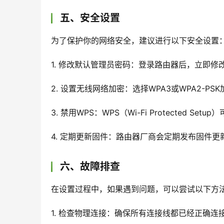
五、安全设置
为了保护你的网络安全，建议进行以下安全设置
1. 修改默认管理员密码：登录路由器后，立即
2. 设置无线网络加密：选择WPA3或WPA2-
3. 禁用WPS：WPS（Wi-Fi Protected 
4. 定期更新固件：路由器厂商会定期发布固件
六、故障排查
在设置过程中，如果遇到问题，可以尝试以下方
1. 检查物理连接：确保所有连接线都已经正确连