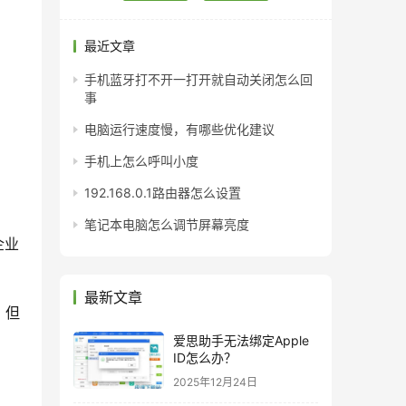
最近文章
手机蓝牙打不开一打开就自动关闭怎么回
事
电脑运行速度慢，有哪些优化建议
手机上怎么呼叫小度
192.168.0.1路由器怎么设置
笔记本电脑怎么调节屏幕亮度
企业
最新文章
。但
爱思助手无法绑定Apple
ID怎么办？
2025年12月24日