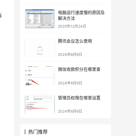
电脑运行速度慢的原因及
标
解决方法
2025年12月24日
腾讯会议怎么使用
2024年8月6日
微信收款积分在哪里查
2024年8月6日
管理员权限在哪里设置
2024年8月6日
热门推荐