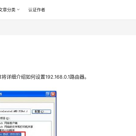
文章分类
认证作者
详细介绍如何设置192.168.0.1路由器。