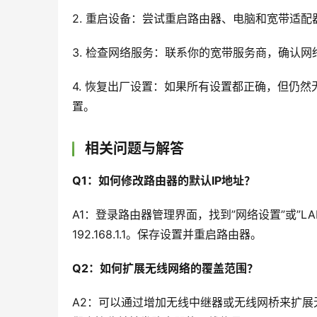
2. 重启设备：尝试重启路由器、电脑和宽带适
3. 检查网络服务：联系你的宽带服务商，确认
4. 恢复出厂设置：如果所有设置都正确，但仍
置。
相关问题与解答
Q1：如何修改路由器的默认IP地址？
A1：登录路由器管理界面，找到”网络设置”或”LAN设
192.168.1.1。保存设置并重启路由器。
Q2：如何扩展无线网络的覆盖范围？
A2：可以通过增加无线中继器或无线网桥来扩