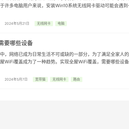
于许多电脑用户来说，安装Win10系统无线网卡驱动可能会遇到
文将为您提供详细的步骤和技巧，…
2024年5月21日
无线网卡
电脑
fi需要哪些设备
中，网络已成为日常生活不可或缺的一部分，为了满足全家人的
屋WiFi覆盖成为了一种趋势。实现全屋WiFi覆盖，需要哪些设备
为您详细介绍所需的设备及其作…
2024年5月7日
宽带猫
无线网卡
路由