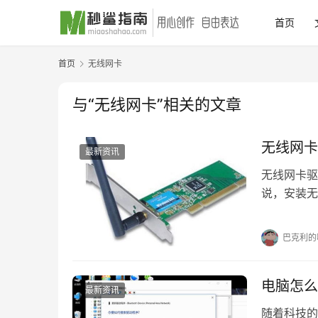
首页
首页
无线网卡
与“无线网卡”相关的文章
无线网卡
最新资讯
无线网卡驱
说，安装无
安装方法，
巴克利的
电脑怎么
最新资讯
随着科技的