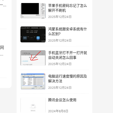
一
苹果手机密码忘记了怎么
解开不刷机
2025年12月24日
鸿蒙系统跟安卓系统有什
么区别?
2025年12月24日
网
手机蓝牙打不开一打开就
自动关闭怎么回事
2025年12月24日
电脑运行速度慢的原因及
解决方法
2025年12月24日
腾讯会议怎么使用
2024年8月6日