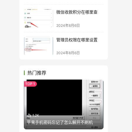
微信收款积分在哪里查
2024年8月6日
管理员权限在哪里设置
2024年8月6日
热门推荐
1.2K
苹果手机密码忘记了怎么解开不刷机