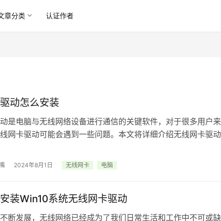
文章分类
认证作者
驱动怎么安装
动是电脑与无线网络设备进行通信的关键软件，对于很多用户来
线网卡驱动可能会遇到一些问题。本文将详细介绍无线网卡驱动
以及一些常见问题的解决方法。 （图片…
嘴
2024年8月1日
无线网卡
电脑
安装Win10系统无线网卡驱动
不断发展，无线网络已经成为了我们日常生活和工作中不可或缺