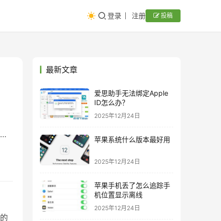
登录
注册
投稿
最新文章
爱思助手无法绑定Apple
ID怎么办？
2025年12月24日
的
苹果系统什么版本最好用
2025年12月24日
苹果手机丢了怎么追踪手
机位置显示离线
2025年12月24日
的